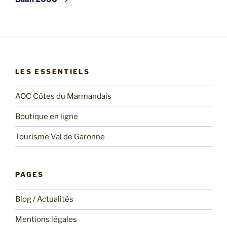
LES ESSENTIELS
AOC Côtes du Marmandais
Boutique en ligne
Tourisme Val de Garonne
PAGES
Blog / Actualités
Mentions légales