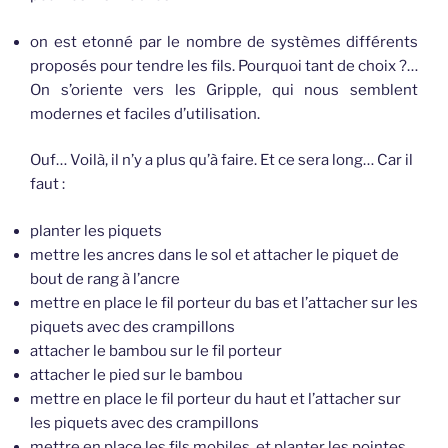
on est etonné par le nombre de systèmes différents
proposés pour tendre les fils. Pourquoi tant de choix ?…
On s’oriente vers les Gripple, qui nous semblent
modernes et faciles d’utilisation.
Ouf… Voilà, il n’y a plus qu’à faire. Et ce sera long… Car il
faut :
planter les piquets
mettre les ancres dans le sol et attacher le piquet de
bout de rang à l’ancre
mettre en place le fil porteur du bas et l’attacher sur les
piquets avec des crampillons
attacher le bambou sur le fil porteur
attacher le pied sur le bambou
mettre en place le fil porteur du haut et l’attacher sur
les piquets avec des crampillons
mettre en place les fils mobiles, et planter les pointes