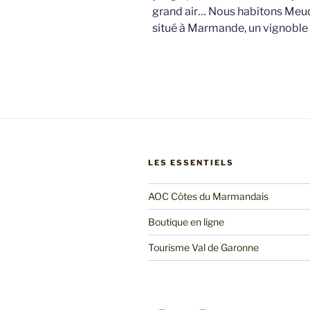
grand air… Nous habitons Meudon
situé à Marmande, un vignoble
LES ESSENTIELS
AOC Côtes du Marmandais
Boutique en ligne
Tourisme Val de Garonne