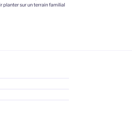
planter sur un terrain familial