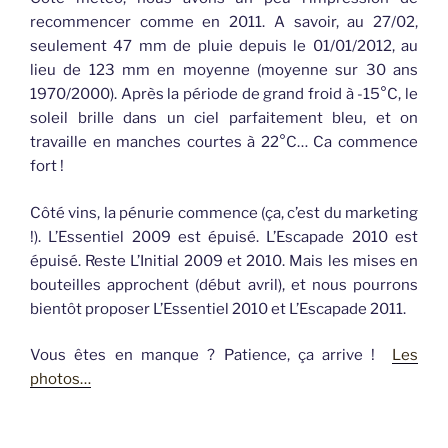
recommencer comme en 2011. A savoir, au 27/02,
seulement 47 mm de pluie depuis le 01/01/2012, au
lieu de 123 mm en moyenne (moyenne sur 30 ans
1970/2000). Après la période de grand froid à -15°C, le
soleil brille dans un ciel parfaitement bleu, et on
travaille en manches courtes à 22°C… Ca commence
fort !
Côté vins, la pénurie commence (ça, c’est du marketing
!). L’Essentiel 2009 est épuisé. L’Escapade 2010 est
épuisé. Reste L’Initial 2009 et 2010. Mais les mises en
bouteilles approchent (début avril), et nous pourrons
bientôt proposer L’Essentiel 2010 et L’Escapade 2011.
Vous êtes en manque ? Patience, ça arrive !
Les
photos…