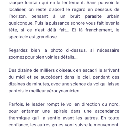
rauque lointain qui enfle lentement. Sans pouvoir le
localiser, on reste d’abord le regard en dessous de
l’horizon, pensant à un bruit parasite urbain
quelconque. Puis la puissance sonore vous fait lever la
tête, si ce n’est déjà fait… Et là franchement, le
spectacle est grandiose.
Regardez bien la photo ci-dessus, si nécessaire
zoomez pour bien voir les détails…
Des dizaine de milliers d’oiseaux en escadrille arrivent
du midi et se succèdent dans le ciel, pendant des
dizaines de minutes, avec une science du vol qui laisse
pantois le meilleur aérodynamicien.
Parfois, le leader rompt le vol en direction du nord,
pour entamer une spirale dans une ascendance
thermique qu’il a sentie avant les autres. En toute
confiance, les autres grues vont suivre le mouvement.