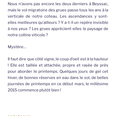
Nous n’avons pas encore les deux derniers à Beyssac,
mais le vol migratoire des grues passe tous les ans à la
verticale de notre coteau. Les ascendances y sont-
elles meilleures qu’ailleurs ? Y a-t-il un repère invisible
à nos yeux ? Les grues apprécient-elles le paysage de
notre colline viticole ?
Mystère…
Il faut dire que côté vigne, le coup d’oeil est à la hauteur
! Elle est taillée et attachée, propre et rasée de près
pour aborder le printemps. Quelques jours de gel cet
hiver, de bonnes réserves en eau dans le sol, de belles
journées de printemps en ce début mars, le millésime
2015 commence plutôt bien !
Navigation