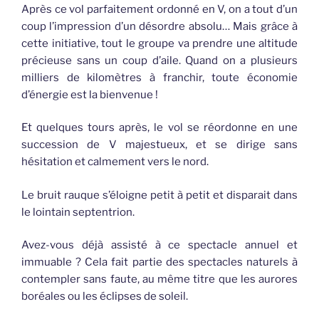
Après ce vol parfaitement ordonné en V, on a tout d’un
coup l’impression d’un désordre absolu… Mais grâce à
cette initiative, tout le groupe va prendre une altitude
précieuse sans un coup d’aile. Quand on a plusieurs
milliers de kilomètres à franchir, toute économie
d’énergie est la bienvenue !
Et quelques tours après, le vol se réordonne en une
succession de V majestueux, et se dirige sans
hésitation et calmement vers le nord.
Le bruit rauque s’éloigne petit à petit et disparait dans
le lointain septentrion.
Avez-vous déjà assisté à ce spectacle annuel et
immuable ? Cela fait partie des spectacles naturels à
contempler sans faute, au même titre que les aurores
boréales ou les éclipses de soleil.